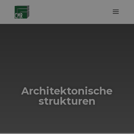
Architektonische
strukturen